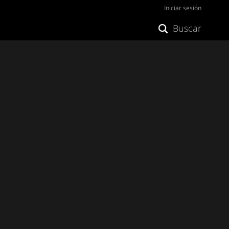
Iniciar sesión
Buscar