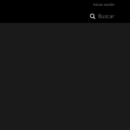
Iniciar sesión
Buscar