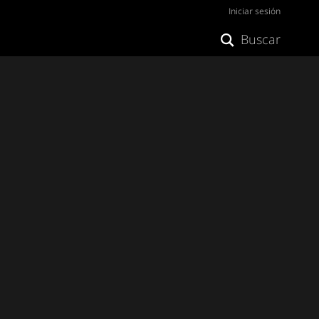
Iniciar sesión
Buscar