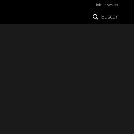
Iniciar sesión
Buscar