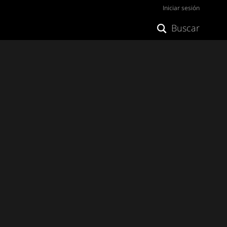
Iniciar sesión
Buscar