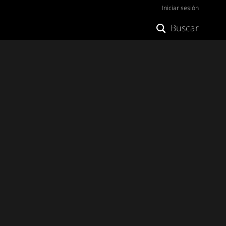
Iniciar sesión
Buscar