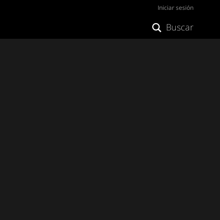
Iniciar sesión
Buscar