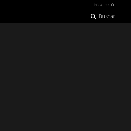
Iniciar sesión
Buscar