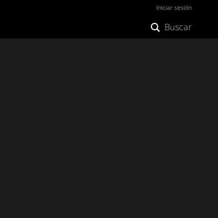
Iniciar sesión
Buscar