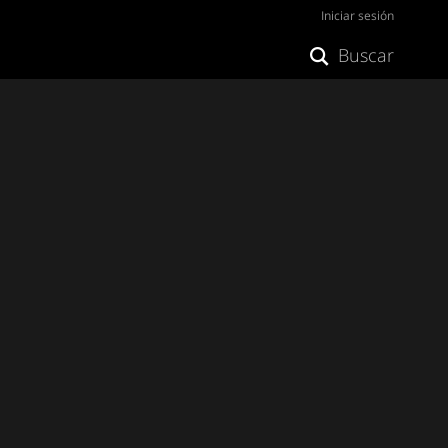
Iniciar sesión
Buscar