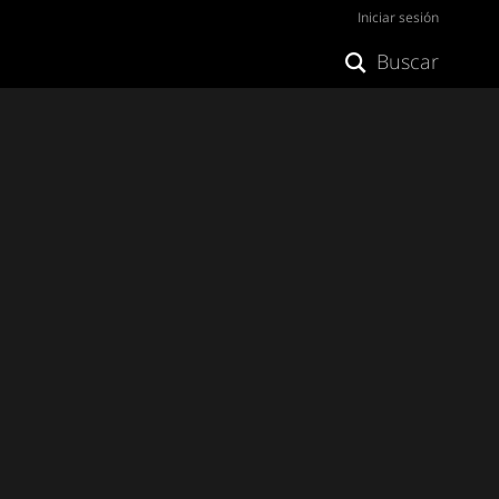
Iniciar sesión
Buscar