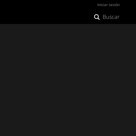
Iniciar sesión
Buscar