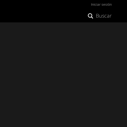
Iniciar sesión
Buscar