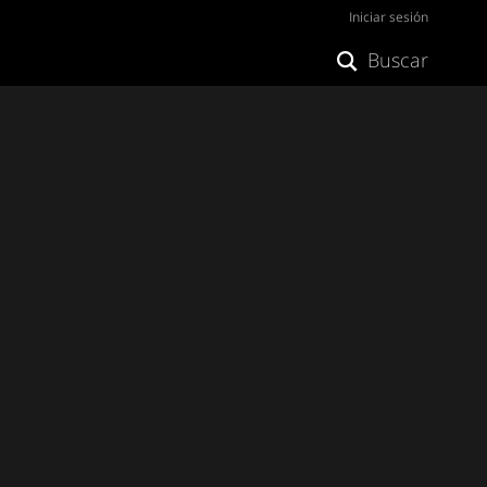
Iniciar sesión
Buscar