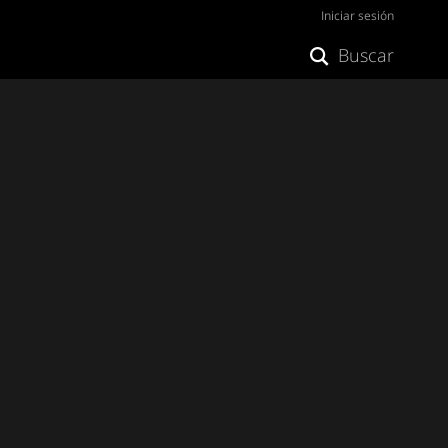
Iniciar sesión
Buscar