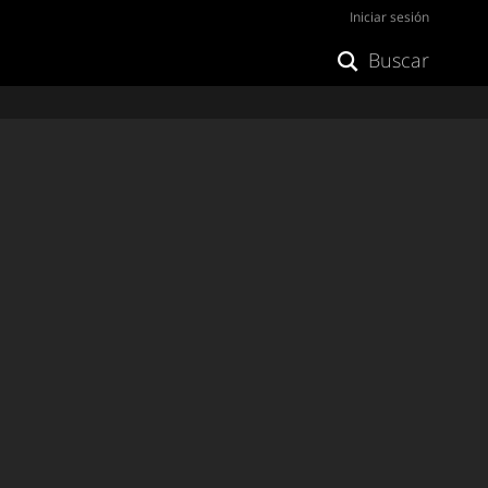
Iniciar sesión
Buscar