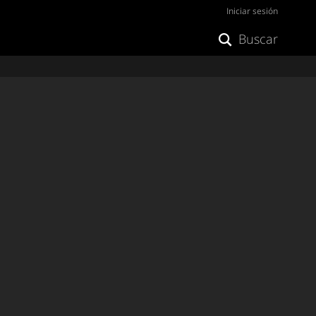
Iniciar sesión
Buscar